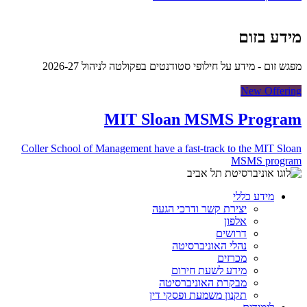
מידע בזום
מפגש זום - מידע על חילופי סטודנטים בפקולטה לניהול 2026-27
New Offering
MIT Sloan MSMS Program
Coller School of Management have a fast-track to the MIT Sloan
MSMS program
מידע כללי
יצירת קשר ודרכי הגעה
אלפון
דרושים
נהלי האוניברסיטה
מכרזים
מידע לשעת חירום
מבקרת האוניברסיטה
תקנון משמעת ופסקי דין