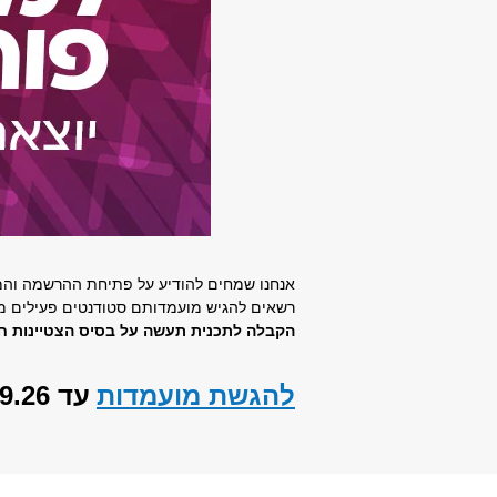
אנחנו שמחים להודיע על פתיחת ההרשמה והמ
רשאים להגיש מועמדותם סטודנטים פעילים מהח
הקבלה לתכנית תעשה על בסיס הצטיינות ח
להגשת מועמדות
עד 8.9.26