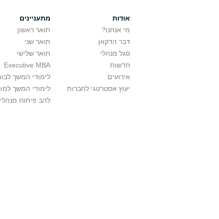
אודות
מתעניינים
מי אנחנו?
תואר ראשון
דבר הדקאן
תואר שני
סגל מנהלי
תואר שלישי
חדשות
Executive MBA
אירועים
לימודי המשך לבוג
יעוץ אסטרטגי לחברות
לימודי המשך למו
להב פיתוח מנהלי