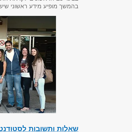
בהמשך מופיע מידע ראשוני שי
שאלות ותשובות לסטודנטי