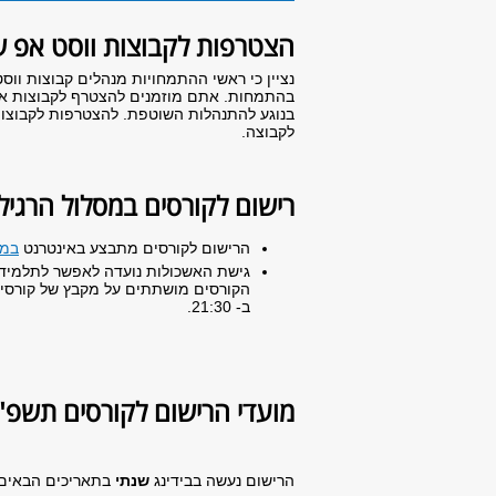
הצטרפות לקבוצות ווסט אפ 
נציין כי ראשי ההתמחויות מנהלים קבוצות ווס
בהתמחות. אתם מוזמנים להצטרף לקבוצות אל
בנוגע להתנהלות השוטפת. להצטרפות לקבוצות
לקבוצה.
רישום לקורסים במסלול הרגיל
הרישום לקורסים מתבצע באינטרנט
במע
גישת האשכולות נועדה לאפשר לתלמידי
ב- 21:30.
מועדי הרישום לקורסים תשפ"
הרישום נעשה בבידינג
שנתי
בתאריכים הבאים ו