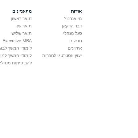
אודות
מתעניינים
מי אנחנו?
תואר ראשון
דבר הדקאן
תואר שני
סגל מנהלי
תואר שלישי
חדשות
Executive MBA
אירועים
לימודי המשך לבוג
יעוץ אסטרטגי לחברות
לימודי המשך למו
להב פיתוח מנהלי