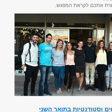
שרת אתכם לקראת המפגש.
ם וסטודנטיות בתואר השני