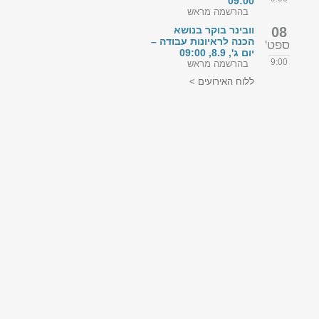
09:00
בהרשמה מראש
08
וובינר בוקר בנושא
הכנה לראיונות עבודה –
ספט'
יום ג', 8.9, 09:00
9:00
בהרשמה מראש
ללוח האירועים >