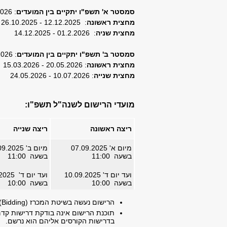
סמסטר א' תשפ"ו יתקיים בין המועדים
: 01.02.2026 - 26.10.2025
מחצית ראשונה
: 12.12.2025 - 26.10.2025
מחצית שניה
: 01.2.2026 - 14.12.2025
סמסטר ב' תשפ"ו יתקיים בין המועדים
: 10.07.2026 - 15.03.2026
מחצית ראשונה
: 20.05.2026 - 15.03.2026
מחצית שנייה
: 10.07.2026 - 24.05.2026
מועדי הרישום לשנה"ל תשפ"ו:
ריצה ראשונה
ריצה שנייה
מיום א' 07.09.2025
מיום ב' 15.09.2025
בשעה 11:00
בשעה 11:00
ועד יום ד' 10.09.2025
ועד יום ד' 17.09.2025
בשעה 10:00
בשעה 10:00
הרישום נעשה בשיטת המכרז (Bidding), שעקרונותיה מפורטים בידיעון וכן
תוכנת הרישום אינה בודקת דרישות קדם
בדרישות הקורסים אליהם הוא נרשם.