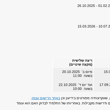
ריצה שלישית
(מקצה שינויים)
מיום ב' 20.10.2025
בשעה 11:00
ועד יום ד' 22.10.2025
בשעה 10:00
באתר הרישום עצמו
.
 ודרישות מקבילות. באחריותו של התלמיד לבדוק האם הוא עומד