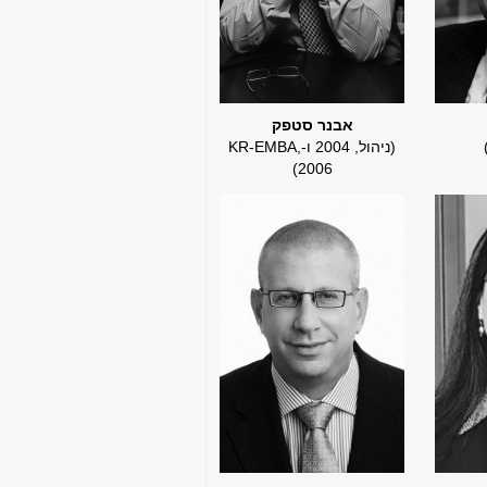
אבנר סטפק
(ניהול, 2004 ו-KR-EMBA,
2006)