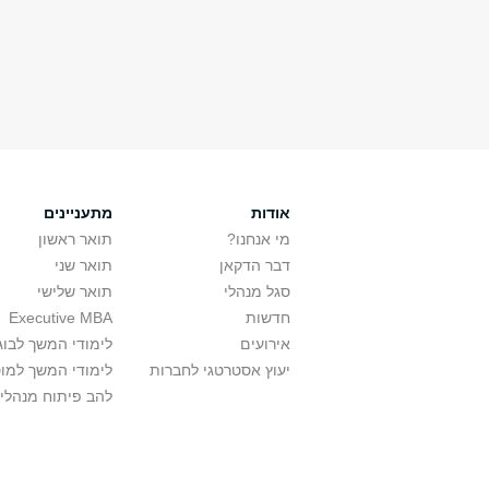
אודות
מתעניינים
מי אנחנו?
תואר ראשון
דבר הדקאן
תואר שני
סגל מנהלי
תואר שלישי
חדשות
Executive MBA
אירועים
לימודי המשך לבוג
יעוץ אסטרטגי לחברות
לימודי המשך למו
להב פיתוח מנהלי