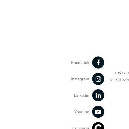
Facebook
דה מינית
Instagram
ופש המידע
Linkedin
Youtube
Coursera