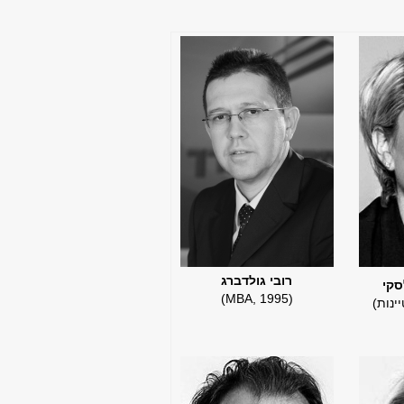
רובי גולדברג
סקי
(MBA, 1995)