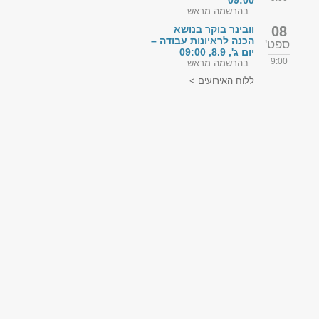
09:00
בהרשמה מראש
08
וובינר בוקר בנושא
הכנה לראיונות עבודה –
ספט'
יום ג', 8.9, 09:00
9:00
בהרשמה מראש
ללוח האירועים >