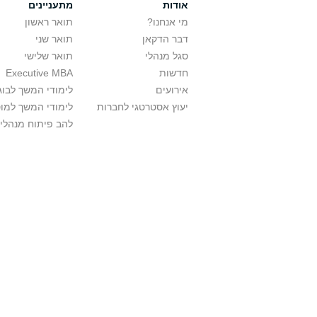
אודות
מתעניינים
מי אנחנו?
תואר ראשון
דבר הדקאן
תואר שני
סגל מנהלי
תואר שלישי
חדשות
Executive MBA
אירועים
לימודי המשך לבוג
יעוץ אסטרטגי לחברות
לימודי המשך למו
להב פיתוח מנהלי